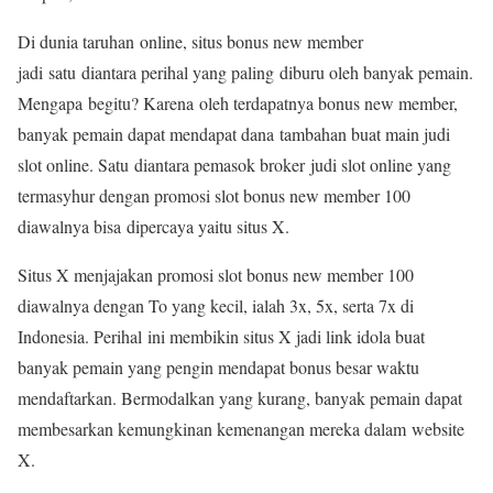
Di dunia taruhan online, situs bonus new member
jadi satu diantara perihal yang paling diburu oleh banyak pemain.
Mengapa begitu? Karena oleh terdapatnya bonus new member,
banyak pemain dapat mendapat dana tambahan buat main judi
slot online. Satu diantara pemasok broker judi slot online yang
termasyhur dengan promosi slot bonus new member 100
diawalnya bisa dipercaya yaitu situs X.
Situs X menjajakan promosi slot bonus new member 100
diawalnya dengan To yang kecil, ialah 3x, 5x, serta 7x di
Indonesia. Perihal ini membikin situs X jadi link idola buat
banyak pemain yang pengin mendapat bonus besar waktu
mendaftarkan. Bermodalkan yang kurang, banyak pemain dapat
membesarkan kemungkinan kemenangan mereka dalam website
X.