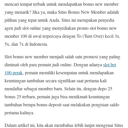
mencari tempat terbaik untuk mendapatkan bonus new member
yang menarik? Jika ya, maka Situs Bonus New Member adalah
pilihan yang tepat untuk Anda. Situs ini merupakan penyedia
agen judi slot online yang menyediakan promo slot bonus new
member 100 di awal terpercaya dengan To (Turn Over) kecil 3x,
5x, dan 7x di Indonesia.
Slot bonus new member menjadi salah satu promosi yang paling
diminati oleh para pemain judi online. Dengan adanya
slot bet
100 perak
, pemain memiliki kesempatan untuk mendapatkan
keuntungan tambahan secara signifikan saat pertama kali
mendaftar sebagai member baru. Selain itu, dengan depo 25
bonus 25 terbaru, pemain juga bisa menikmati keuntungan
tambahan berupa bonus deposit saat melakukan pengisian saldo
pertama kalinya.
Dalam artikel ini, kita akan membahas lebih lanjut mengenai Situs