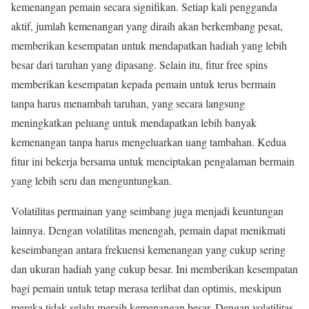
kemenangan pemain secara signifikan. Setiap kali pengganda
aktif, jumlah kemenangan yang diraih akan berkembang pesat,
memberikan kesempatan untuk mendapatkan hadiah yang lebih
besar dari taruhan yang dipasang. Selain itu, fitur free spins
memberikan kesempatan kepada pemain untuk terus bermain
tanpa harus menambah taruhan, yang secara langsung
meningkatkan peluang untuk mendapatkan lebih banyak
kemenangan tanpa harus mengeluarkan uang tambahan. Kedua
fitur ini bekerja bersama untuk menciptakan pengalaman bermain
yang lebih seru dan menguntungkan.
Volatilitas permainan yang seimbang juga menjadi keuntungan
lainnya. Dengan volatilitas menengah, pemain dapat menikmati
keseimbangan antara frekuensi kemenangan yang cukup sering
dan ukuran hadiah yang cukup besar. Ini memberikan kesempatan
bagi pemain untuk tetap merasa terlibat dan optimis, meskipun
mereka tidak selalu meraih kemenangan besar. Dengan volatilitas