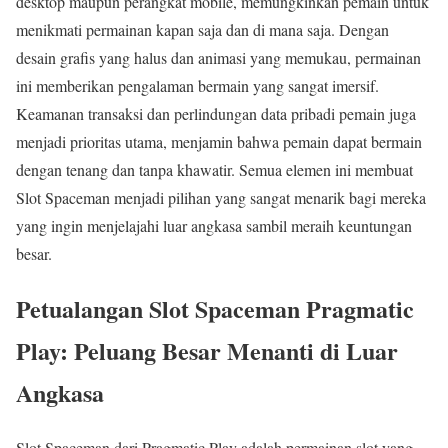
desktop maupun perangkat mobile, memungkinkan pemain untuk
menikmati permainan kapan saja dan di mana saja. Dengan
desain grafis yang halus dan animasi yang memukau, permainan
ini memberikan pengalaman bermain yang sangat imersif.
Keamanan transaksi dan perlindungan data pribadi pemain juga
menjadi prioritas utama, menjamin bahwa pemain dapat bermain
dengan tenang dan tanpa khawatir. Semua elemen ini membuat
Slot Spaceman menjadi pilihan yang sangat menarik bagi mereka
yang ingin menjelajahi luar angkasa sambil meraih keuntungan
besar.
Petualangan Slot Spaceman Pragmatic
Play: Peluang Besar Menanti di Luar
Angkasa
Slot Spaceman dari Pragmatic Play adalah permainan slot yang