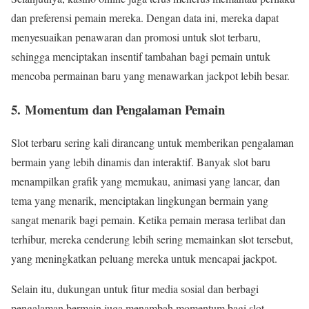
dan preferensi pemain mereka. Dengan data ini, mereka dapat
menyesuaikan penawaran dan promosi untuk slot terbaru,
sehingga menciptakan insentif tambahan bagi pemain untuk
mencoba permainan baru yang menawarkan jackpot lebih besar.
5.
Momentum dan Pengalaman Pemain
Slot terbaru sering kali dirancang untuk memberikan pengalaman
bermain yang lebih dinamis dan interaktif. Banyak slot baru
menampilkan grafik yang memukau, animasi yang lancar, dan
tema yang menarik, menciptakan lingkungan bermain yang
sangat menarik bagi pemain. Ketika pemain merasa terlibat dan
terhibur, mereka cenderung lebih sering memainkan slot tersebut,
yang meningkatkan peluang mereka untuk mencapai jackpot.
Selain itu, dukungan untuk fitur media sosial dan berbagi
pengalaman bermain juga menambah momentum bagi slot