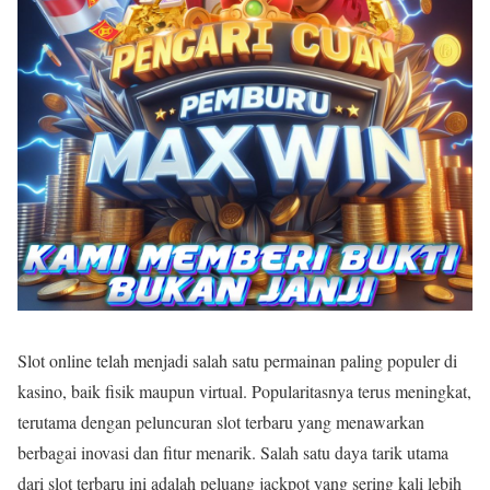
Slot online telah menjadi salah satu permainan paling populer di
kasino, baik fisik maupun virtual. Popularitasnya terus meningkat,
terutama dengan peluncuran slot terbaru yang menawarkan
berbagai inovasi dan fitur menarik. Salah satu daya tarik utama
dari slot terbaru ini adalah peluang jackpot yang sering kali lebih