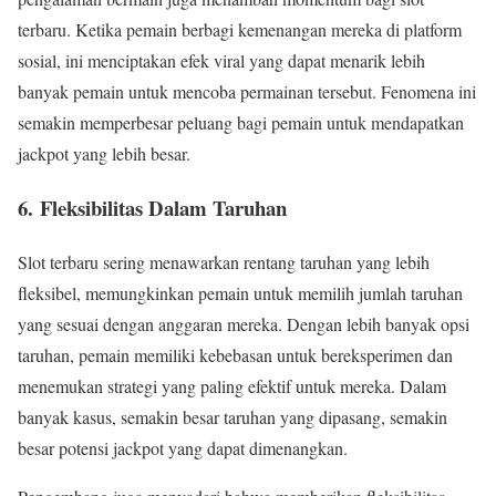
terbaru. Ketika pemain berbagi kemenangan mereka di platform
sosial, ini menciptakan efek viral yang dapat menarik lebih
banyak pemain untuk mencoba permainan tersebut. Fenomena ini
semakin memperbesar peluang bagi pemain untuk mendapatkan
jackpot yang lebih besar.
6.
Fleksibilitas Dalam Taruhan
Slot terbaru sering menawarkan rentang taruhan yang lebih
fleksibel, memungkinkan pemain untuk memilih jumlah taruhan
yang sesuai dengan anggaran mereka. Dengan lebih banyak opsi
taruhan, pemain memiliki kebebasan untuk bereksperimen dan
menemukan strategi yang paling efektif untuk mereka. Dalam
banyak kasus, semakin besar taruhan yang dipasang, semakin
besar potensi jackpot yang dapat dimenangkan.