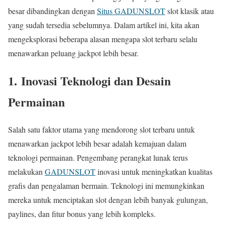
besar dibandingkan dengan
Situs GADUNSLOT
slot klasik atau
yang sudah tersedia sebelumnya. Dalam artikel ini, kita akan
mengeksplorasi beberapa alasan mengapa slot terbaru selalu
menawarkan peluang jackpot lebih besar.
1.
Inovasi Teknologi dan Desain
Permainan
Salah satu faktor utama yang mendorong slot terbaru untuk
menawarkan jackpot lebih besar adalah kemajuan dalam
teknologi permainan. Pengembang perangkat lunak terus
melakukan
GADUNSLOT
inovasi untuk meningkatkan kualitas
grafis dan pengalaman bermain. Teknologi ini memungkinkan
mereka untuk menciptakan slot dengan lebih banyak gulungan,
paylines, dan fitur bonus yang lebih kompleks.