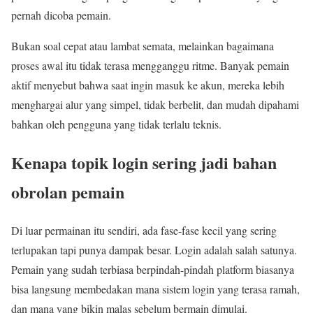
pernah dicoba pemain.
Bukan soal cepat atau lambat semata, melainkan bagaimana
proses awal itu tidak terasa mengganggu ritme. Banyak pemain
aktif menyebut bahwa saat ingin masuk ke akun, mereka lebih
menghargai alur yang simpel, tidak berbelit, dan mudah dipahami
bahkan oleh pengguna yang tidak terlalu teknis.
Kenapa topik login sering jadi bahan
obrolan pemain
Di luar permainan itu sendiri, ada fase-fase kecil yang sering
terlupakan tapi punya dampak besar. Login adalah salah satunya.
Pemain yang sudah terbiasa berpindah-pindah platform biasanya
bisa langsung membedakan mana sistem login yang terasa ramah,
dan mana yang bikin malas sebelum bermain dimulai.