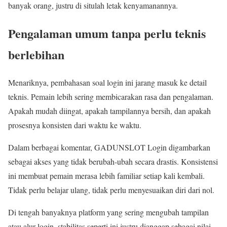
banyak orang, justru di situlah letak kenyamanannya.
Pengalaman umum tanpa perlu teknis
berlebihan
Menariknya, pembahasan soal login ini jarang masuk ke detail
teknis. Pemain lebih sering membicarakan rasa dan pengalaman.
Apakah mudah diingat, apakah tampilannya bersih, dan apakah
prosesnya konsisten dari waktu ke waktu.
Dalam berbagai komentar, GADUNSLOT Login digambarkan
sebagai akses yang tidak berubah-ubah secara drastis. Konsistensi
ini membuat pemain merasa lebih familiar setiap kali kembali.
Tidak perlu belajar ulang, tidak perlu menyesuaikan diri dari nol.
Di tengah banyaknya platform yang sering mengubah tampilan
atau alur login, stabilitas seperti ini justru dianggap sebagai nilai