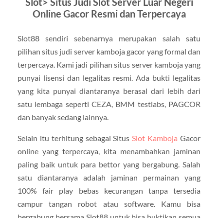
Slot> Situs Judi Slot Server Luar Negeri
Online Gacor Resmi dan Terpercaya
Slot88 sendiri sebenarnya merupakan salah satu
pilihan situs judi server kamboja gacor yang formal dan
terpercaya. Kami jadi pilihan situs server kamboja yang
punyai lisensi dan legalitas resmi. Ada bukti legalitas
yang kita punyai diantaranya berasal dari lebih dari
satu lembaga seperti CEZA, BMM testlabs, PAGCOR
dan banyak sedang lainnya.
Selain itu terhitung sebagai Situs
Slot Kamboja
Gacor
online yang terpercaya, kita menambahkan jaminan
paling baik untuk para bettor yang bergabung. Salah
satu diantaranya adalah jaminan permainan yang
100% fair play bebas kecurangan tanpa tersedia
campur tangan robot atau software. Kamu bisa
bergabung bersama Slot88 untuk bisa buktikan semua