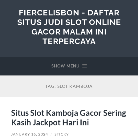
FIERCELISBON - DAFTAR
SITUS JUDI SLOT ONLINE
GACOR MALAM INI
TERPERCAYA
SHOW MENU
TAG:
SLOT KAMBOJA
Situs Slot Kamboja Gacor Sering
Kasih Jackpot Hari Ini
JANUARY 16, 2024
/
STICKY