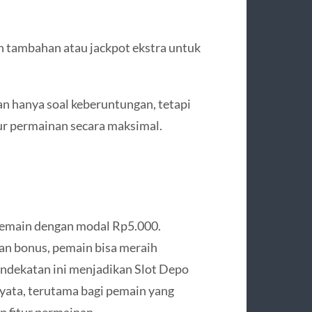
n tambahan atau jackpot ekstra untuk
n hanya soal keberuntungan, tetapi
tur permainan secara maksimal.
pemain dengan modal Rp5.000.
n bonus, pemain bisa meraih
endekatan ini menjadikan Slot Depo
yata, terutama bagi pemain yang
p fitur permainan.