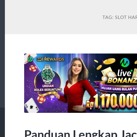
TAG:
SLOT HA
Panduan Lengkap Jac