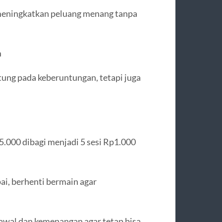
meningkatkan peluang menang tanpa
m
ung pada keberuntungan, tetapi juga
5.000 dibagi menjadi 5 sesi Rp1.000
ai, berhenti bermain agar
wal dan kemenangan agar tetap bisa