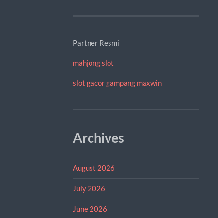
Partner Resmi
mahjong slot
slot gacor gampang maxwin
Archives
August 2026
July 2026
June 2026