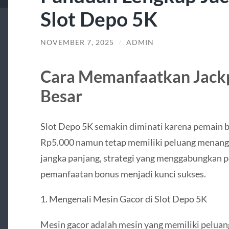
Slot Depo 5K
NOVEMBER 7, 2025
/
ADMIN
Cara Memanfaatkan Jackp
Besar
Slot Depo 5K semakin diminati karena pemain 
Rp5.000 namun tetap memiliki peluang menang
jangka panjang, strategi yang menggabungkan p
pemanfaatan bonus menjadi kunci sukses.
1. Mengenali Mesin Gacor di Slot Depo 5K
Mesin gacor adalah mesin yang memiliki peluan