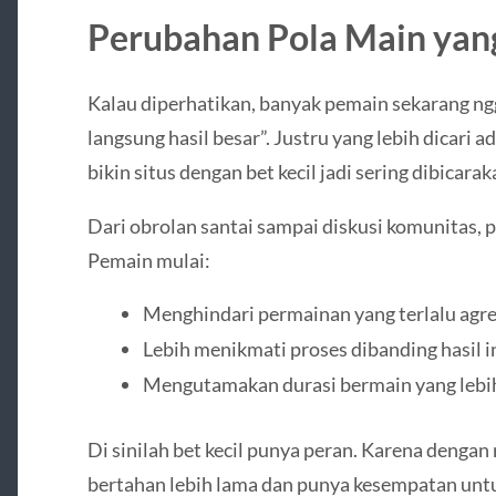
Perubahan Pola Main yan
Kalau diperhatikan, banyak pemain sekarang ngga
langsung hasil besar”. Justru yang lebih dicari a
bikin situs dengan bet kecil jadi sering dibicarak
Dari obrolan santai sampai diskusi komunitas, 
Pemain mulai:
Menghindari permainan yang terlalu agre
Lebih menikmati proses dibanding hasil i
Mengutamakan durasi bermain yang lebi
Di sinilah bet kecil punya peran. Karena denga
bertahan lebih lama dan punya kesempatan un