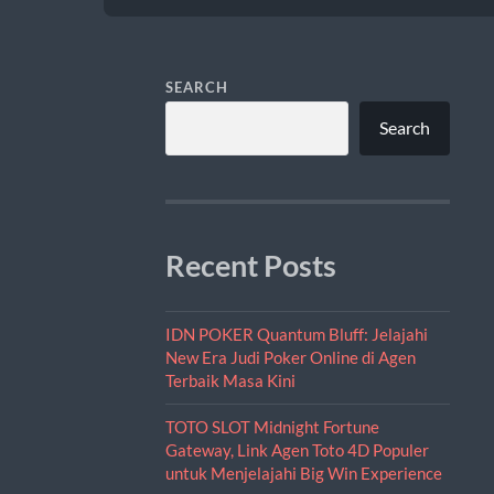
SEARCH
Search
Recent Posts
IDN POKER Quantum Bluff: Jelajahi
New Era Judi Poker Online di Agen
Terbaik Masa Kini
TOTO SLOT Midnight Fortune
Gateway, Link Agen Toto 4D Populer
untuk Menjelajahi Big Win Experience