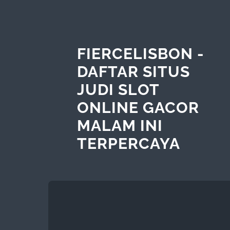
FIERCELISBON -
DAFTAR SITUS
JUDI SLOT
ONLINE GACOR
MALAM INI
TERPERCAYA