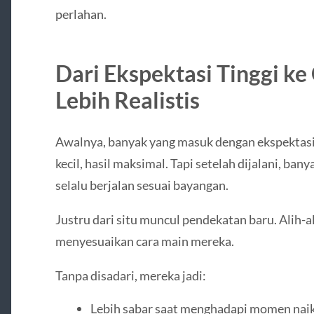
perlahan.
Dari Ekspektasi Tinggi ke
Lebih Realistis
Awalnya, banyak yang masuk dengan ekspektasi
kecil, hasil maksimal. Tapi setelah dijalani, ba
selalu berjalan sesuai bayangan.
Justru dari situ muncul pendekatan baru. Alih-a
menyesuaikan cara main mereka.
Tanpa disadari, mereka jadi:
Lebih sabar saat menghadapi momen naik