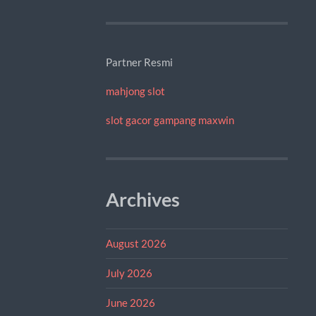
Partner Resmi
mahjong slot
slot gacor gampang maxwin
Archives
August 2026
July 2026
June 2026