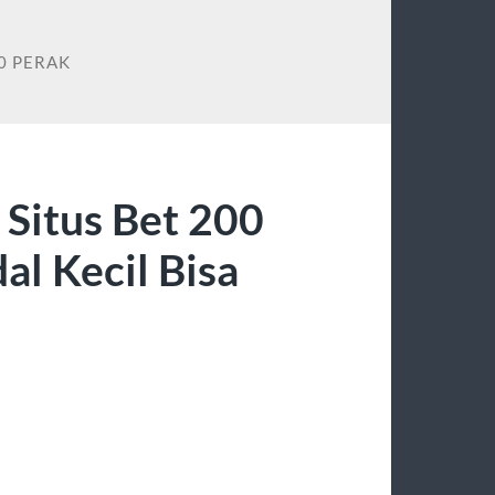
0 PERAK
! Situs Bet 200
al Kecil Bisa