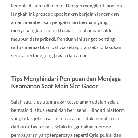
kendala di kemudian hari. Dengan mengikuti langkah-
langkah ini, proses deposit akan berjalan lancar dan
aman, memberikan pengalaman bermain yang
menyenangkan tanpa khawatir kehilangan saldo
maupun data pribadi. Panduan ini sangat penting
untuk memastikan bahwa setiap transaksi dilakukan
secara bertanggung jawab dan aman.
Tips Menghindari Penipuan dan Menjaga
Keamanan Saat Main Slot Gacor
Salah satu tips utama agar tetap aman adalah selalu
bermain di situs resmi dan berlisensi. Hindari platform
yang tidak jelas asal-usulnya atau tidak memiliki izin
dari otoritas terkait. Selain itu, gunakan metode
pembayaran yang terpercaya seperti Qris, pulsa, dan