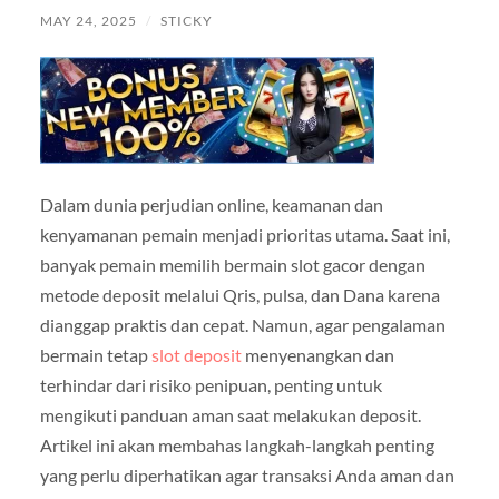
MAY 24, 2025
/
STICKY
Dalam dunia perjudian online, keamanan dan
kenyamanan pemain menjadi prioritas utama. Saat ini,
banyak pemain memilih bermain slot gacor dengan
metode deposit melalui Qris, pulsa, dan Dana karena
dianggap praktis dan cepat. Namun, agar pengalaman
bermain tetap
slot deposit
menyenangkan dan
terhindar dari risiko penipuan, penting untuk
mengikuti panduan aman saat melakukan deposit.
Artikel ini akan membahas langkah-langkah penting
yang perlu diperhatikan agar transaksi Anda aman dan