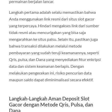
permainan berjalan lancar.
Langkah pertama adalah selalu memastikan bahwa
Anda menggunakan link resmi dari situs slot gacor
yang terpercaya. Hindari mengakses link dari sumber
tidak resmi atau mencurigakan yang bisa saja
mengarahkan ke situs palsu. Selain itu, pastikan juga
bahwa transaksi dilakukan melalui metode
pembayaran yang sudah teruji keamanannya, seperti
Qris, pulsa, dan Dana yang menyediakan fitur enkripsi
data dan sistem keamanan berlapis. Dengan
melakukan pengecekan ini, risiko pencurian data
maupun saldo dapat diminimalisasi secara efektif.
Langkah-Langkah Aman Deposit Slot
Gacor dengan Metode Qris, Pulsa, dan
Dana