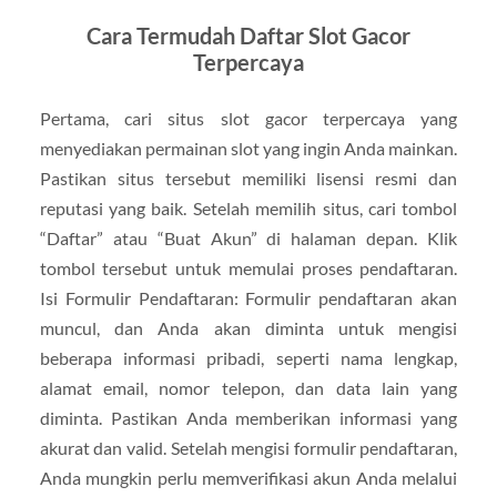
Cara Termudah Daftar Slot Gacor
Terpercaya
Pertama, cari situs slot gacor terpercaya yang
menyediakan permainan slot yang ingin Anda mainkan.
Pastikan situs tersebut memiliki lisensi resmi dan
reputasi yang baik. Setelah memilih situs, cari tombol
“Daftar” atau “Buat Akun” di halaman depan. Klik
tombol tersebut untuk memulai proses pendaftaran.
Isi Formulir Pendaftaran: Formulir pendaftaran akan
muncul, dan Anda akan diminta untuk mengisi
beberapa informasi pribadi, seperti nama lengkap,
alamat email, nomor telepon, dan data lain yang
diminta. Pastikan Anda memberikan informasi yang
akurat dan valid. Setelah mengisi formulir pendaftaran,
Anda mungkin perlu memverifikasi akun Anda melalui