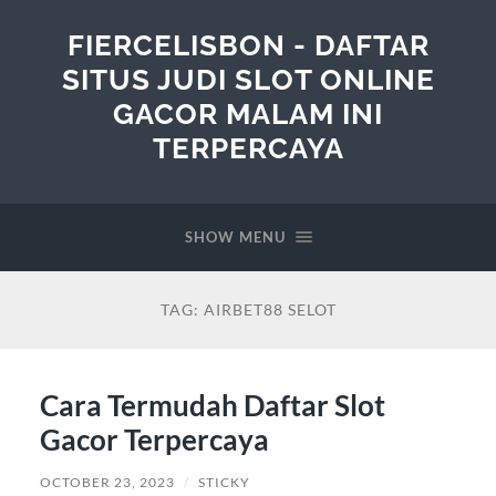
FIERCELISBON - DAFTAR
SITUS JUDI SLOT ONLINE
GACOR MALAM INI
TERPERCAYA
SHOW MENU
TAG:
AIRBET88 SELOT
Cara Termudah Daftar Slot
Gacor Terpercaya
OCTOBER 23, 2023
/
STICKY